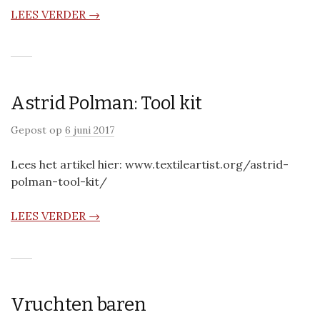
LEES VERDER →
Astrid Polman: Tool kit
Gepost op
6 juni 2017
Lees het artikel hier: www.textileartist.org/astrid-
polman-tool-kit/
LEES VERDER →
Vruchten baren