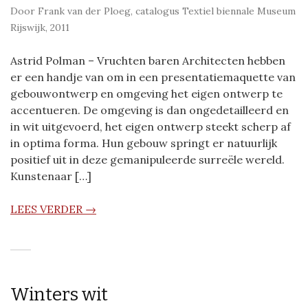
Door Frank van der Ploeg, catalogus Textiel biennale Museum
Rijswijk, 2011
Astrid Polman – Vruchten baren Architecten hebben
er een handje van om in een presentatiemaquette van
gebouwontwerp en omgeving het eigen ontwerp te
accentueren. De omgeving is dan ongedetailleerd en
in wit uitgevoerd, het eigen ontwerp steekt scherp af
in optima forma. Hun gebouw springt er natuurlijk
positief uit in deze gemanipuleerde surreële wereld.
Kunstenaar […]
LEES VERDER →
Winters wit